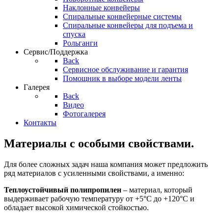
Наклонные конвейеры
Спиральные конвейерные системы
Спиральные конвейеры для подъема и
спуска
Рольганги
Сервис/Поддержка
Back
Сервисное обслуживание и гарантия
Помощник в выборе модели ленты
Галерея
Back
Видео
Фотогалерея
Контакты
Материалы с особыми свойствами.
Для более сложных задач наша компания может предложить
ряд материалов с усиленными свойствами, а именно:
Теплоустойчивый полипропилен
– материал, который
выдерживает рабочую температуру от +5°С до +120°С и
обладает высокой химической стойкостью.