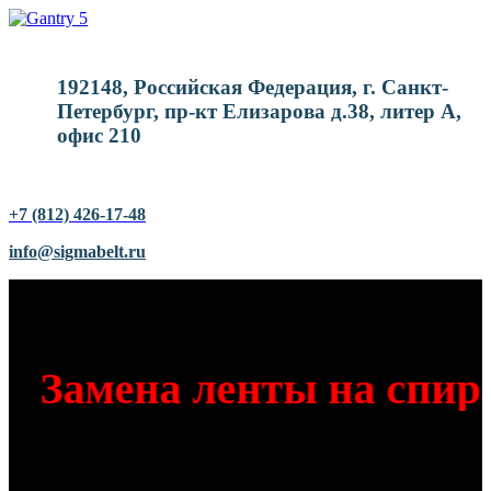
192148, Российская Федерация, г. Санкт-
Петербург, пр-кт Елизарова д.38, литер А,
офис 210
+7 (812) 426-17-48
info@sigmabelt.ru
Замена ленты на спира