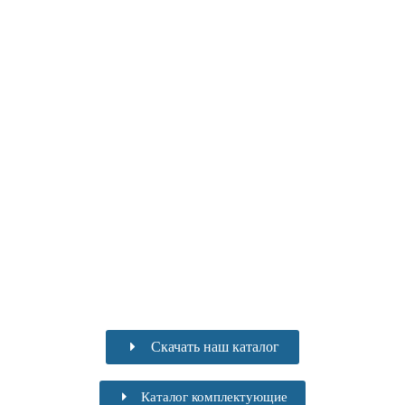
Скачать наш каталог
Каталог комплектующие