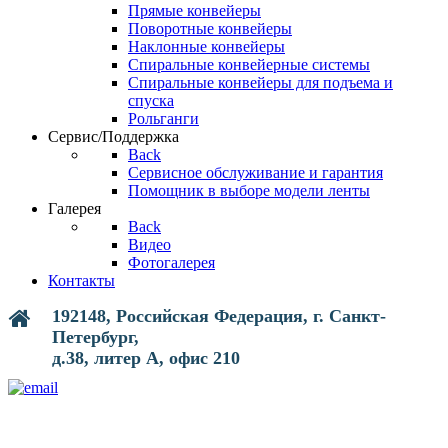
Прямые конвейеры
Поворотные конвейеры
Наклонные конвейеры
Спиральные конвейерные системы
Спиральные конвейеры для подъема и
спуска
Рольганги
Сервис/Поддержка
Back
Сервисное обслуживание и гарантия
Помощник в выборе модели ленты
Галерея
Back
Видео
Фотогалерея
Контакты
192148, Российская Федерация, г. Санкт-
Петербург,
д.38, литер А, офис 210