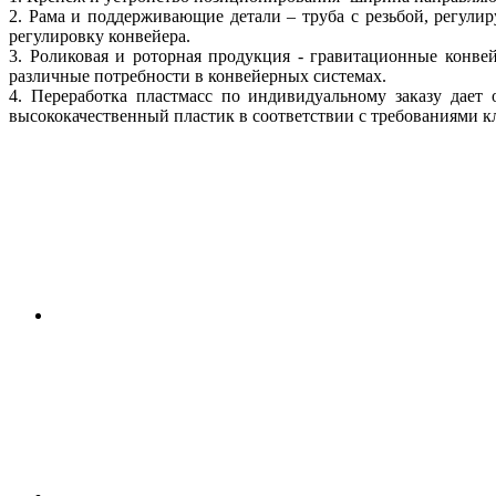
2. Рама и поддерживающие детали – труба с резьбой, регул
регулировку конвейера.
3. Роликовая и роторная продукция - гравитационные конве
различные потребности в конвейерных системах.
4. Переработка пластмасс по индивидуальному заказу дает
высококачественный пластик в соответствии с требованиями к