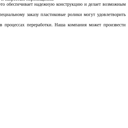
 это обеспечивает надежную конструкцию и делает возможным
пециальному заказу пластиковые ролики могут удовлетворить
 в процессах переработки. Наша компания может произвести