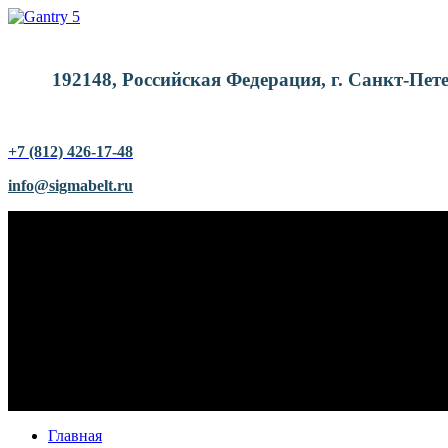
192148, Российская Федерация, г. Санкт-Пете
+7 (812) 426-17-48
info@sigmabelt.ru
Главная