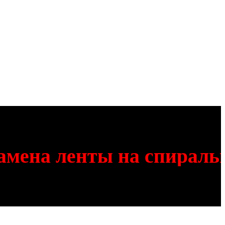
ена ленты на спирально