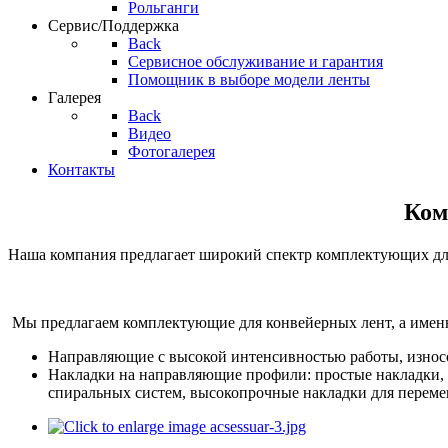
Рольганги
Сервис/Поддержка
Back
Сервисное обслуживание и гарантия
Помощник в выборе модели ленты
Галерея
Back
Видео
Фотогалерея
Контакты
Ком
Наша компания предлагает широкий спектр комплектующих для
КАТАЛОГ "КОМПЛЕКТУЮЩИЕ"
Мы предлагаем комплектующие для конвейерных лент, а имен
Направляющие с высокой интенсивностью работы, износ
Накладки на направляющие профили: простые накладки, 
спиральных систем, высокопрочные накладки для перемещ